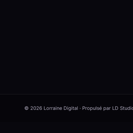
© 2026 Lorraine Digital · Propulsé par LD Studi