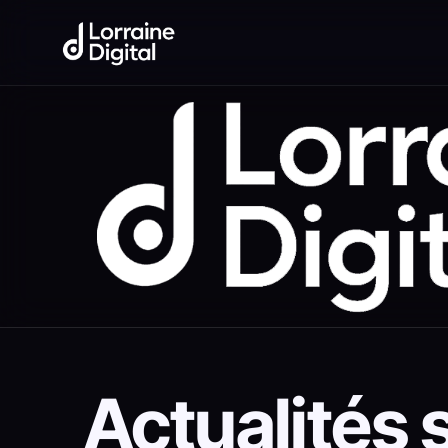
Actualités s