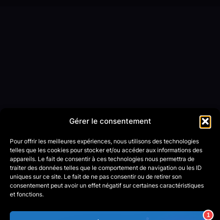
Gérer le consentement
Pour offrir les meilleures expériences, nous utilisons des technologies
telles que les cookies pour stocker et/ou accéder aux informations des
appareils. Le fait de consentir à ces technologies nous permettra de
traiter des données telles que le comportement de navigation ou les ID
uniques sur ce site. Le fait de ne pas consentir ou de retirer son
consentement peut avoir un effet négatif sur certaines caractéristiques
et fonctions.