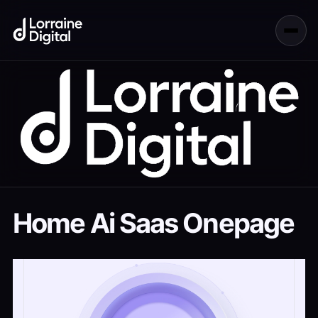
Home Ai Saas Onepage