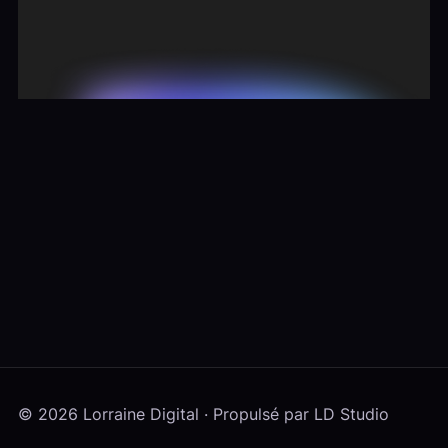
© 2026 Lorraine Digital · Propulsé par LD Studio