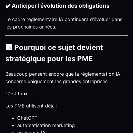
✔️ Anticiper l’évolution des obligations
Le cadre réglementaire IA continuera d’évoluer dans
les prochaines années.
🏢 Pourquoi ce sujet devient
stratégique pour les PME
Beaucoup pensent encore que la réglementation IA
concerne uniquement les grandes entreprises.
C’est faux.
Les PME utilisent déjà :
ChatGPT
automatisation marketing
assistants IA