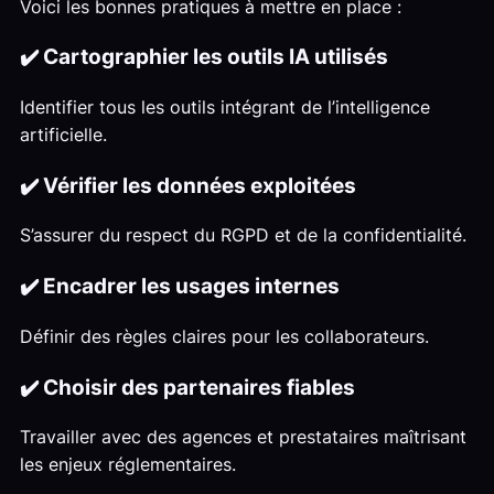
Voici les bonnes pratiques à mettre en place :
✔️ Cartographier les outils IA utilisés
Identifier tous les outils intégrant de l’intelligence
artificielle.
✔️ Vérifier les données exploitées
S’assurer du respect du RGPD et de la confidentialité.
✔️ Encadrer les usages internes
Définir des règles claires pour les collaborateurs.
✔️ Choisir des partenaires fiables
Travailler avec des agences et prestataires maîtrisant
les enjeux réglementaires.