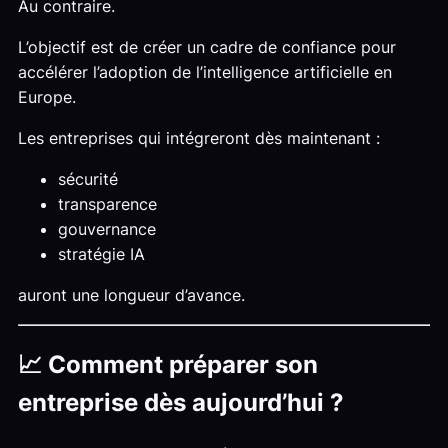
Au contraire.
L’objectif est de créer un cadre de confiance pour
accélérer l’adoption de l’intelligence artificielle en
Europe.
Les entreprises qui intégreront dès maintenant :
sécurité
transparence
gouvernance
stratégie IA
auront une longueur d’avance.
📈 Comment préparer son
entreprise dès aujourd’hui ?