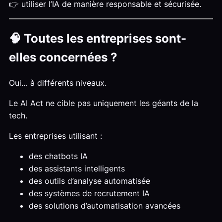
👉 utiliser l’IA de manière responsable et sécurisée.
🧠 Toutes les entreprises sont-
elles concernées ?
Oui… à différents niveaux.
Le AI Act ne cible pas uniquement les géants de la
tech.
Les entreprises utilisant :
des chatbots IA
des assistants intelligents
des outils d’analyse automatisée
des systèmes de recrutement IA
des solutions d’automatisation avancées