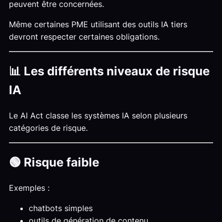
peuvent être concernées.
Même certaines PME utilisant des outils IA tiers
devront respecter certaines obligations.
📊 Les différents niveaux de risque
IA
Le AI Act classe les systèmes IA selon plusieurs
catégories de risque.
🟢 Risque faible
Exemples :
chatbots simples
outils de génération de contenu