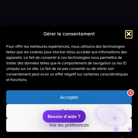
Gérer le consentement
Pour offrir les meilleures expériences, nous utilisons des technologies
telles que les cookies pour stocker et/ou accéder aux informations des
appareils. Le fait de consentir à ces technologies nous permettra de
traiter des données telles que le comportement de navigation ou les ID
uniques sur ce site. Le fait de ne pas consentir ou de retirer son
consentement peut avoir un effet négatif sur certaines caractéristiques
et fonctions.
Accepter
Refuser
Voir les préférences