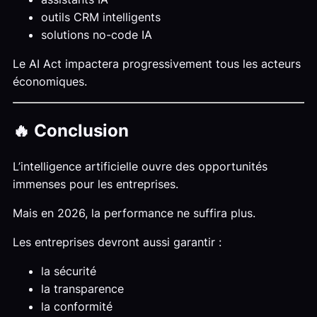
outils CRM intelligents
solutions no-code IA
Le AI Act impactera progressivement tous les acteurs
économiques.
🔥 Conclusion
L’intelligence artificielle ouvre des opportunités
immenses pour les entreprises.
Mais en 2026, la performance ne suffira plus.
Les entreprises devront aussi garantir :
la sécurité
la transparence
la conformité