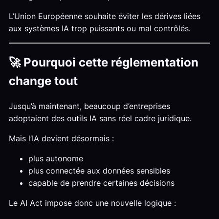
L’Union Européenne souhaite éviter les dérives liées
aux systèmes IA trop puissants ou mal contrôlés.
🚀 Pourquoi cette réglementation
change tout
Jusqu’à maintenant, beaucoup d’entreprises
adoptaient des outils IA sans réel cadre juridique.
Mais l’IA devient désormais :
plus autonome
plus connectée aux données sensibles
capable de prendre certaines décisions
Le AI Act impose donc une nouvelle logique :