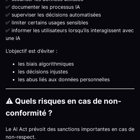
✅ documenter les processus IA
✅ superviser les décisions automatisées
✅ limiter certains usages sensibles
✅ informer les utilisateurs lorsqu’ils interagissent avec
une IA
L’objectif est d’éviter :
les biais algorithmiques
les décisions injustes
les abus liés aux données personnelles
⚠️ Quels risques en cas de non-
conformité ?
Le AI Act prévoit des sanctions importantes en cas de
non-respect.