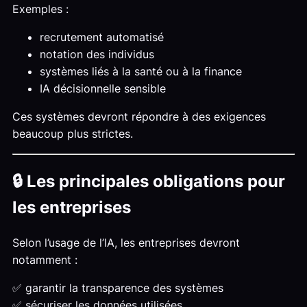
Exemples :
recrutement automatisé
notation des individus
systèmes liés à la santé ou à la finance
IA décisionnelle sensible
Ces systèmes devront répondre à des exigences
beaucoup plus strictes.
🔒 Les principales obligations pour
les entreprises
Selon l’usage de l’IA, les entreprises devront
notamment :
✅ garantir la transparence des systèmes
✅ sécuriser les données utilisées