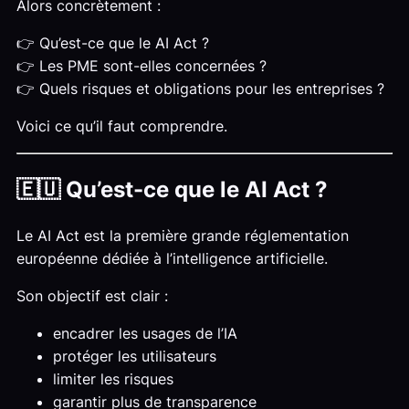
Alors concrètement :
👉 Qu’est-ce que le AI Act ?
👉 Les PME sont-elles concernées ?
👉 Quels risques et obligations pour les entreprises ?
Voici ce qu’il faut comprendre.
🇪🇺 Qu’est-ce que le AI Act ?
Le AI Act est la première grande réglementation
européenne dédiée à l’intelligence artificielle.
Son objectif est clair :
encadrer les usages de l’IA
protéger les utilisateurs
limiter les risques
garantir plus de transparence