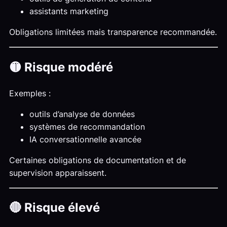
assistants marketing
Obligations limitées mais transparence recommandée.
🟡 Risque modéré
Exemples :
outils d’analyse de données
systèmes de recommandation
IA conversationnelle avancée
Certaines obligations de documentation et de
supervision apparaissent.
🔴 Risque élevé