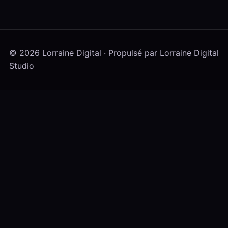
© 2026 Lorraine Digital · Propulsé par Lorraine Digital
Studio