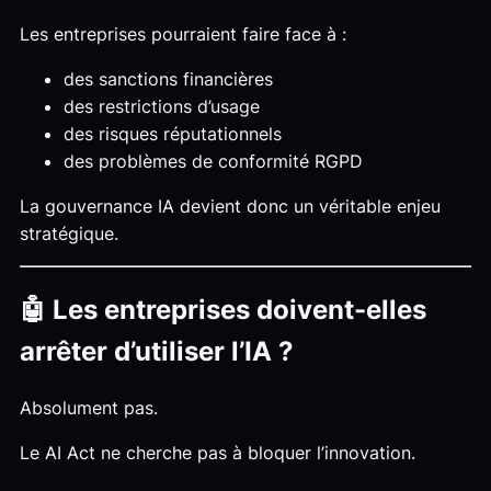
Les entreprises pourraient faire face à :
des sanctions financières
des restrictions d’usage
des risques réputationnels
des problèmes de conformité RGPD
La gouvernance IA devient donc un véritable enjeu
stratégique.
🤖 Les entreprises doivent-elles
arrêter d’utiliser l’IA ?
Absolument pas.
Le AI Act ne cherche pas à bloquer l’innovation.