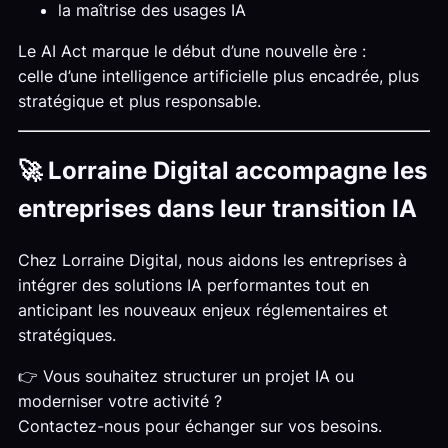
la maîtrise des usages IA
Le AI Act marque le début d’une nouvelle ère :
celle d’une intelligence artificielle plus encadrée, plus
stratégique et plus responsable.
🚀 Lorraine Digital accompagne les
entreprises dans leur transition IA
Chez Lorraine Digital, nous aidons les entreprises à
intégrer des solutions IA performantes tout en
anticipant les nouveaux enjeux réglementaires et
stratégiques.
👉 Vous souhaitez structurer un projet IA ou
moderniser votre activité ?
Contactez-nous pour échanger sur vos besoins.