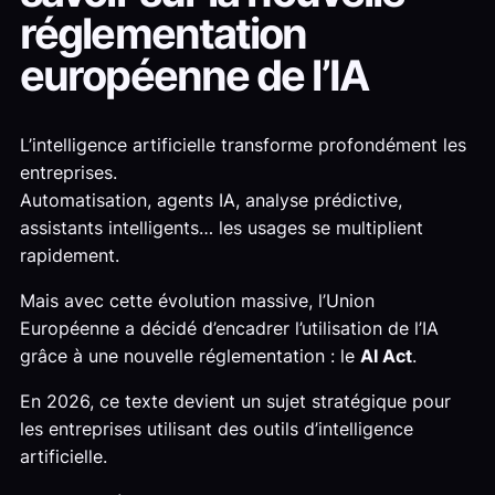
réglementation
européenne de l’IA
L’intelligence artificielle transforme profondément les
entreprises.
Automatisation, agents IA, analyse prédictive,
assistants intelligents… les usages se multiplient
rapidement.
Mais avec cette évolution massive, l’Union
Européenne a décidé d’encadrer l’utilisation de l’IA
grâce à une nouvelle réglementation : le
AI Act
.
En 2026, ce texte devient un sujet stratégique pour
les entreprises utilisant des outils d’intelligence
artificielle.