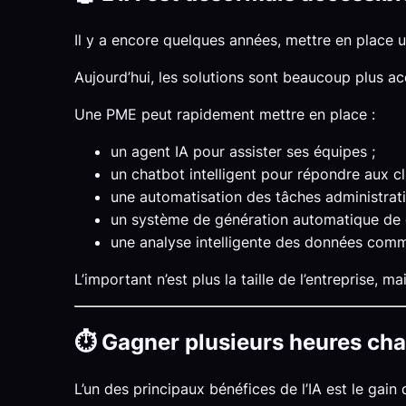
Il y a encore quelques années, mettre en place un
Aujourd’hui, les solutions sont beaucoup plus ac
Une PME peut rapidement mettre en place :
un agent IA pour assister ses équipes ;
un chatbot intelligent pour répondre aux cli
une automatisation des tâches administrati
un système de génération automatique de 
une analyse intelligente des données comm
L’important n’est plus la taille de l’entreprise, m
⏱️ Gagner plusieurs heures ch
L’un des principaux bénéfices de l’IA est le gain