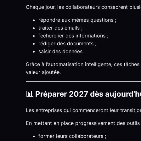
Chaque jour, les collaborateurs consacrent plusi
répondre aux mêmes questions ;
traiter des emails ;
rechercher des informations ;
rédiger des documents ;
saisir des données.
Grâce à l’automatisation intelligente, ces tâche
valeur ajoutée.
📊 Préparer 2027 dès aujourd’h
Les entreprises qui commenceront leur transitio
En mettant en place progressivement des outils 
former leurs collaborateurs ;