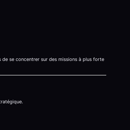
s de se concentrer sur des missions à plus forte
tratégique.