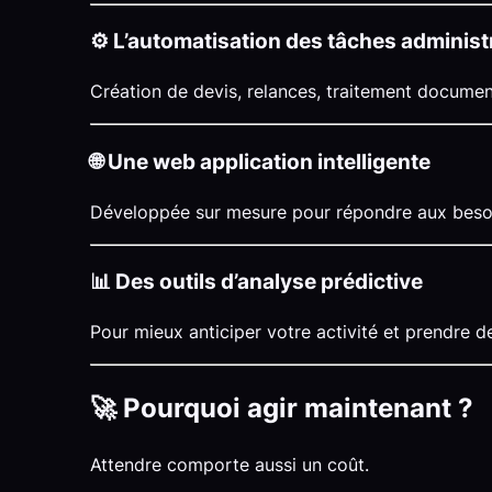
⚙️ L’automatisation des tâches administ
Création de devis, relances, traitement documen
🌐 Une web application intelligente
Développée sur mesure pour répondre aux besoin
📊 Des outils d’analyse prédictive
Pour mieux anticiper votre activité et prendre 
🚀 Pourquoi agir maintenant ?
Attendre comporte aussi un coût.