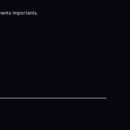
ements importants.