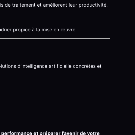
s de traitement et améliorent leur productivité.
ndrier propice à la mise en œuvre.
tions d’intelligence artificielle concrètes et
 performance et préparer l’avenir de votre