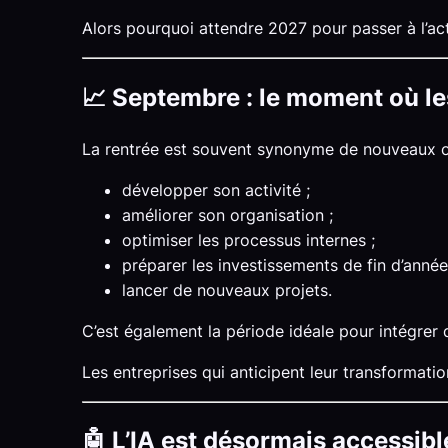
Alors pourquoi attendre 2027 pour passer à l’ac
📈 Septembre : le moment où le
La rentrée est souvent synonyme de nouveaux ob
développer son activité ;
améliorer son organisation ;
optimiser les processus internes ;
préparer les investissements de fin d’année
lancer de nouveaux projets.
C’est également la période idéale pour intégrer de
Les entreprises qui anticipent leur transformati
🤖 L’IA est désormais accessibl