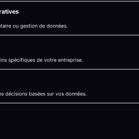
ratives
taire ou gestion de données.
s spécifiques de votre entreprise.
des décisions basées sur vos données.