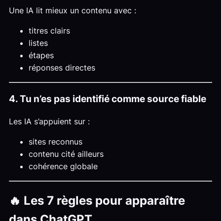
Une IA lit mieux un contenu avec :
titres clairs
listes
étapes
réponses directes
4. Tu n’es pas identifié comme source fiable
Les IA s’appuient sur :
sites reconnus
contenu cité ailleurs
cohérence globale
🔥 Les 7 règles pour apparaître
dans ChatGPT