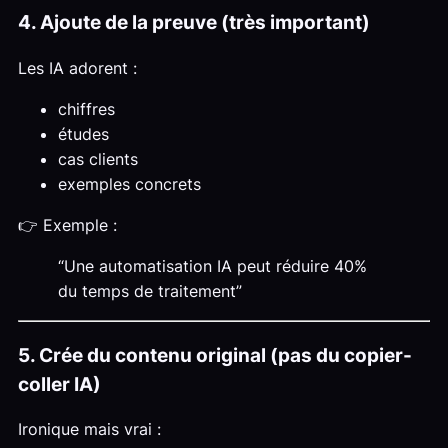
4. Ajoute de la preuve (très important)
Les IA adorent :
chiffres
études
cas clients
exemples concrets
👉 Exemple :
“Une automatisation IA peut réduire 40%
du temps de traitement”
5. Crée du contenu original (pas du copier-
coller IA)
Ironique mais vrai :