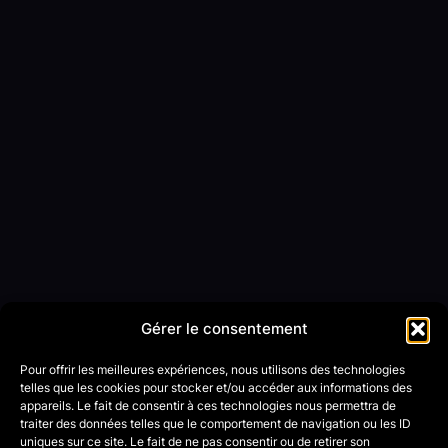
Gérer le consentement
Pour offrir les meilleures expériences, nous utilisons des technologies
telles que les cookies pour stocker et/ou accéder aux informations des
appareils. Le fait de consentir à ces technologies nous permettra de
traiter des données telles que le comportement de navigation ou les ID
uniques sur ce site. Le fait de ne pas consentir ou de retirer son