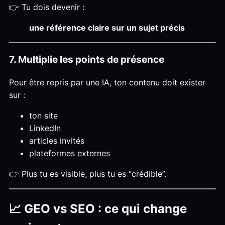
👉 Tu dois devenir :
une référence claire sur un sujet précis
7. Multiplie les points de présence
Pour être repris par une IA, ton contenu doit exister
sur :
ton site
LinkedIn
articles invités
plateformes externes
👉 Plus tu es visible, plus tu es “crédible”.
📈 GEO vs SEO : ce qui change