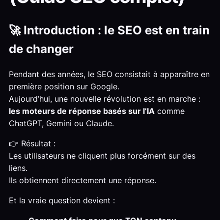
🚀 Introduction : le SEO est en train
de changer
Pendant des années, le SEO consistait à apparaître en
première position sur Google.
Aujourd’hui, une nouvelle révolution est en marche :
les moteurs de réponse basés sur l’IA
comme
ChatGPT, Gemini ou Claude.
👉 Résultat :
Les utilisateurs ne cliquent plus forcément sur des
liens.
Ils obtiennent directement une réponse.
Et la vraie question devient :