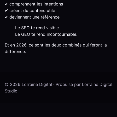
✔ comprennent les intentions
✔ créent du contenu utile
✔ deviennent une référence
Le SEO te rend visible.
Le GEO te rend incontournable.
Et en 2026, ce sont les deux combinés qui feront la
différence.
© 2026 Lorraine Digital · Propulsé par Lorraine Digital
Studio