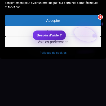
consentement peut avoir un effet négatif sur certaines caractéristiques
et fonctions.
Accepter
Refuser
Voir les préférences
Politique de cookies
Un projet en tête ?