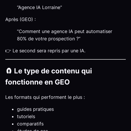
“Agence IA Lorraine”
Après (GEO) :
“Comment une agence IA peut automatiser
80% de votre prospection ?”
👉 Le second sera repris par une IA.
🧲 Le type de contenu qui
fonctionne en GEO
Les formats qui performent le plus :
guides pratiques
tutoriels
comparatifs
études de cas