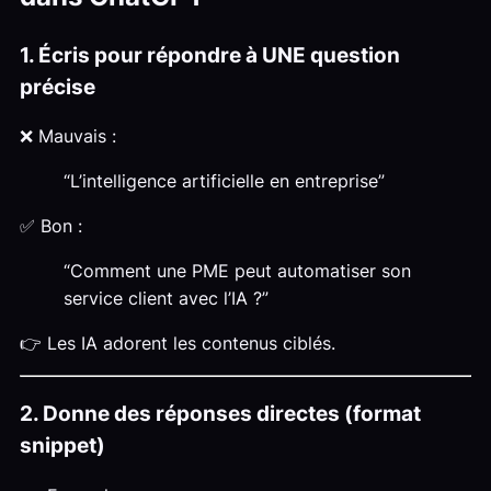
1. Écris pour répondre à UNE question
précise
❌ Mauvais :
“L’intelligence artificielle en entreprise”
✅ Bon :
“Comment une PME peut automatiser son
service client avec l’IA ?”
👉 Les IA adorent les contenus ciblés.
2. Donne des réponses directes (format
snippet)