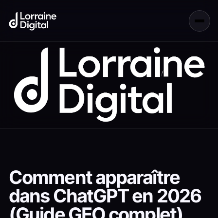
Comment apparaître
dans ChatGPT en 2026
(Guide GEO complet)