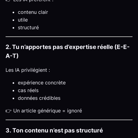
contenu clair
utile
structuré
2. Tu n’apportes pas d’expertise réelle (E-E-
A-T)
Les IA privilégient :
expérience concrète
cas réels
données crédibles
👉 Un article générique = ignoré
3. Ton contenu n’est pas structuré