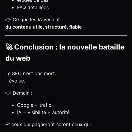
FAQ détaillées
👉 Ce que les IA veulent :
du contenu utile, structuré, fiable
🚀 Conclusion : la nouvelle bataille
du web
Le SEO n’est pas mort.
Il évolue.
👉 Demain :
Google = trafic
IA = visibilité + autorité
Et ceux qui gagneront seront ceux qui :