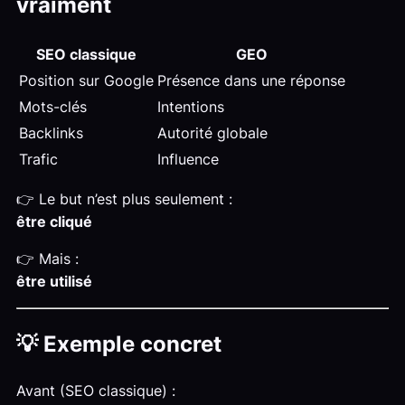
vraiment
SEO classique
GEO
Position sur Google
Présence dans une réponse
Mots-clés
Intentions
Backlinks
Autorité globale
Trafic
Influence
👉 Le but n’est plus seulement :
être cliqué
👉 Mais :
être utilisé
💡 Exemple concret
Avant (SEO classique) :