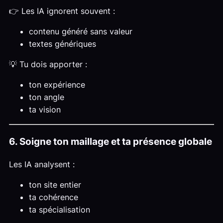
👉 Les IA ignorent souvent :
contenu généré sans valeur
textes génériques
💡 Tu dois apporter :
ton expérience
ton angle
ta vision
6. Soigne ton maillage et ta présence globale
Les IA analysent :
ton site entier
ta cohérence
ta spécialisation