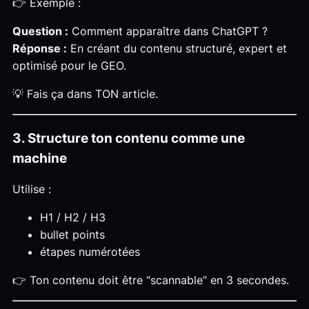
👉 Exemple :
Question :
Comment apparaître dans ChatGPT ?
Réponse :
En créant du contenu structuré, expert et
optimisé pour le GEO.
💡 Fais ça dans TON article.
3. Structure ton contenu comme une
machine
Utilise :
H1 / H2 / H3
bullet points
étapes numérotées
👉 Ton contenu doit être “scannable” en 3 secondes.