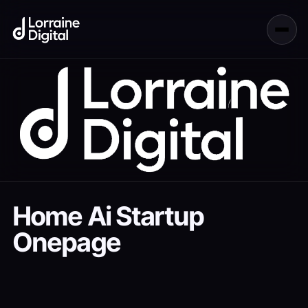
Home Ai Startup
Onepage