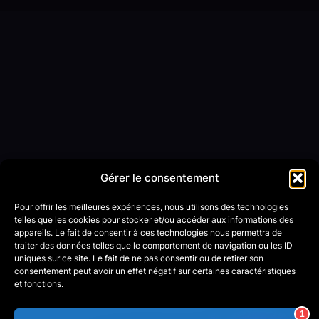
Gérer le consentement
Pour offrir les meilleures expériences, nous utilisons des technologies
telles que les cookies pour stocker et/ou accéder aux informations des
appareils. Le fait de consentir à ces technologies nous permettra de
traiter des données telles que le comportement de navigation ou les ID
uniques sur ce site. Le fait de ne pas consentir ou de retirer son
consentement peut avoir un effet négatif sur certaines caractéristiques
et fonctions.