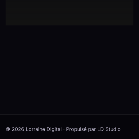
© 2026 Lorraine Digital · Propulsé par LD Studio