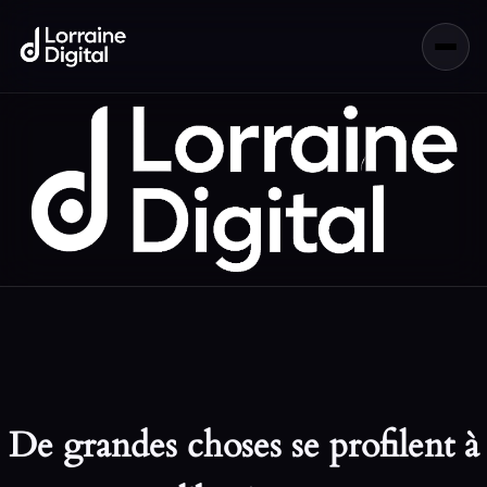
De grandes choses se profilent à