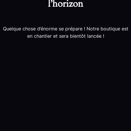
l’horizon
Quelque chose d’énorme se prépare ! Notre boutique est
en chantier et sera bientôt lancée !