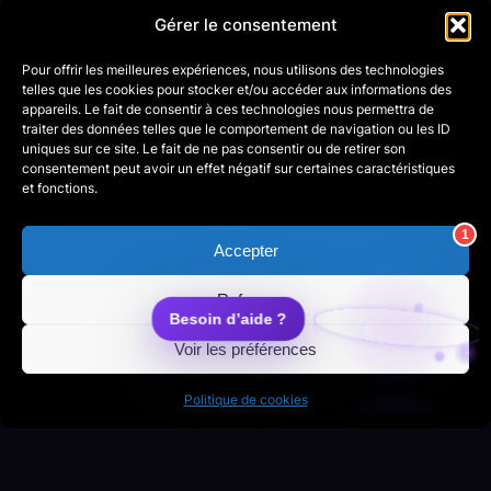
Gérer le consentement
Pour offrir les meilleures expériences, nous utilisons des technologies
telles que les cookies pour stocker et/ou accéder aux informations des
appareils. Le fait de consentir à ces technologies nous permettra de
traiter des données telles que le comportement de navigation ou les ID
uniques sur ce site. Le fait de ne pas consentir ou de retirer son
consentement peut avoir un effet négatif sur certaines caractéristiques
et fonctions.
© 2026 Lorraine Digital · Propulsé par LD Studio
Accepter
Refuser
Voir les préférences
Politique de cookies